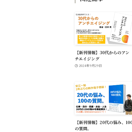
【新刊情報】30代からのアン
チエイジング
2024年9月29日
【新刊情報】20代の悩み、10
の質問。