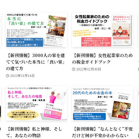
【新刊情報】3000人の家を建
【新刊情報】女性起業家のため
てて気づいた本当に「良い家」
の税金ガイドブック
の建て方
2022年12月30日
2023年11月14日
0
【新刊情報】私と神様、そし
【新刊情報】”なんとなく”不安
て、あなたの物語
だけど何が不安かわからない