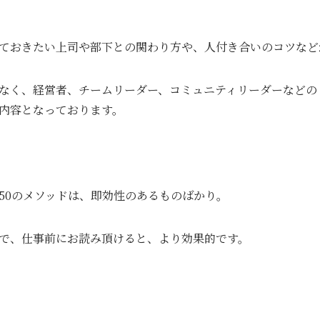
ておきたい上司や部下との関わり方や、人付き合いのコツなど
なく、経営者、チームリーダー、コミュニティリーダーなどの
内容となっております。
50のメソッドは、即効性のあるものばかり。
で、仕事前にお読み頂けると、より効果的です。