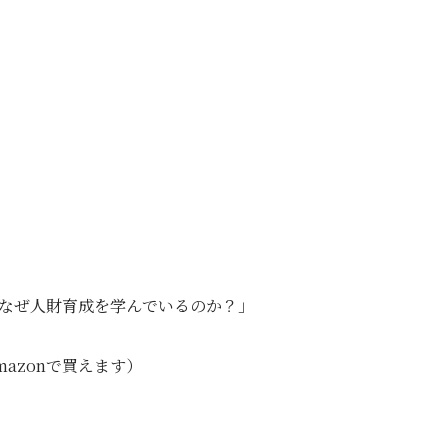
なぜ人財育成を学んでいるのか？」
mazonで買えます）