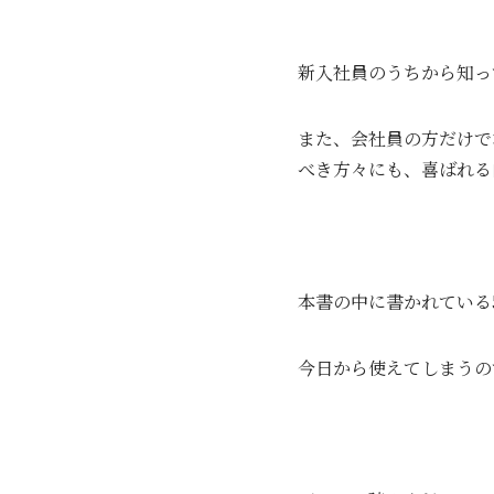
新入社員のうちから知っ
また、会社員の方だけで
べき方々にも、喜ばれる
本書の中に書かれている
今日から使えてしまうの