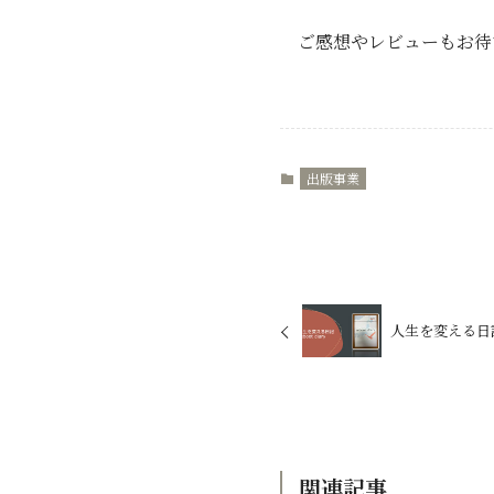
ご感想やレビューもお待
出版事業
人生を変える日
関連記事