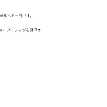
が学べる一冊です。
リーダーシップを発揮す