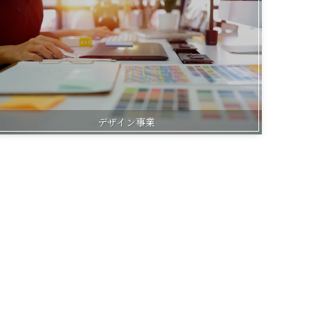
デザイン事業