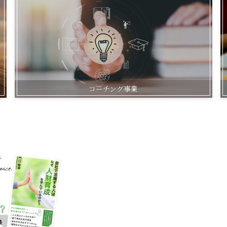
コーチング事業