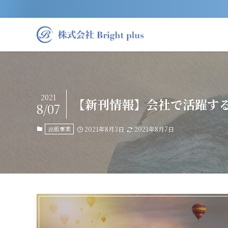
2021
【新刊情報】会社で活躍す
8/07
出版事業
2021年8月3日
2021年8月7日