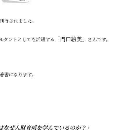
刊行されました。
「門口絵美」
ルタントとしても活躍する
さんです。
著書になります。
はなぜ人財育成を学んでいるのか？」