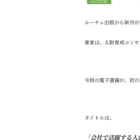
ルーチェ出版から新刊が
著者は、人財育成コンサ
今回の電子書籍が、初の
タイトルは、
「会社で活躍する人