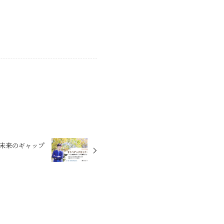
と未来のギャップ