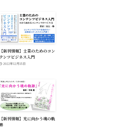
【新刊情報】士業のためのコン
テンツビジネス入門
2022年12月15日
【新刊情報】光に向かう魂の軌
跡