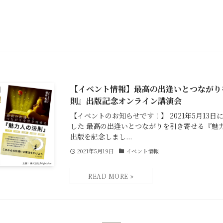
【イベント情報】最高の出逢いとつながり
則』出版記念オンライン講演会
【イベントのお知らせです！】 2021年5月13
した 最高の出逢いとつながりを引き寄せる『魅力
出版を記念しまし...
2021年5月19日
イベント情報